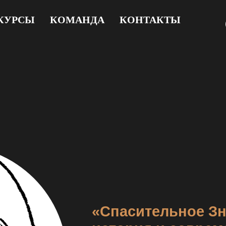
КУРСЫ
КОМАНДА
КОНТАКТЫ
«Спасительное Зн